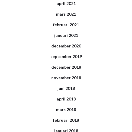
april 2021
mars 2021
februari 2021
januari 2021
december 2020
september 2019
december 2018
november 2018
juni 2018
april 2018
mars 2018
februari 2018
januari 2018