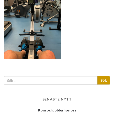
SENASTE NYTT
Kom och jobba hos oss