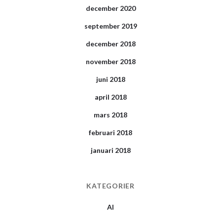
december 2020
september 2019
december 2018
november 2018
juni 2018
april 2018
mars 2018
februari 2018
januari 2018
KATEGORIER
AI