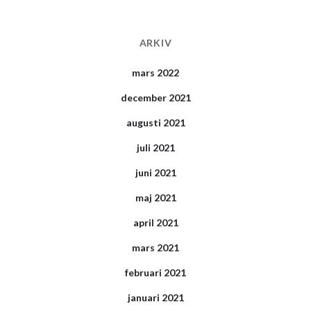
ARKIV
mars 2022
december 2021
augusti 2021
juli 2021
juni 2021
maj 2021
april 2021
mars 2021
februari 2021
januari 2021