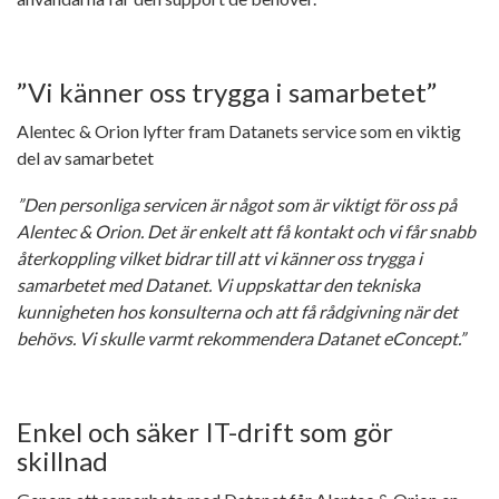
”Vi känner oss trygga i samarbetet”
Alentec & Orion lyfter fram Datanets service som en viktig
del av samarbetet
”Den personliga servicen är något som är viktigt för oss på
Alentec & Orion. Det är enkelt att få kontakt och vi får snabb
återkoppling vilket bidrar till att vi känner oss trygga i
samarbetet med Datanet. Vi uppskattar den tekniska
kunnigheten hos konsulterna och att få rådgivning när det
behövs. Vi skulle varmt rekommendera Datanet eConcept.”
Enkel och säker IT-drift som gör
skillnad