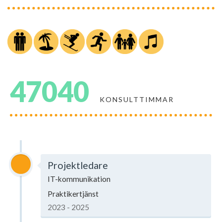
47040
KONSULTTIMMAR
Projektledare
IT-kommunikation
Praktikertjänst
2023 - 2025