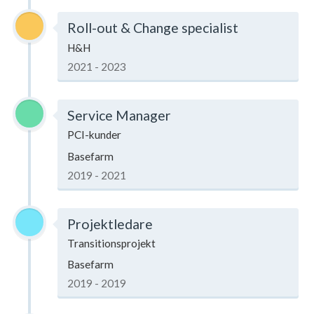
Roll-out & Change specialist
H&H
2021 - 2023
Service Manager
PCI-kunder
Basefarm
2019 - 2021
Projektledare
Transitionsprojekt
Basefarm
2019 - 2019